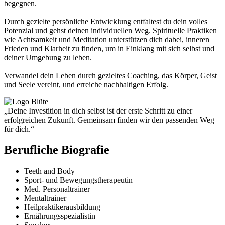
begegnen.
Durch gezielte
persönliche Entwicklung
entfaltest du dein volles
Potenzial und gehst deinen individuellen Weg.
Spirituelle Praktiken
wie Achtsamkeit und Meditation unterstützen dich dabei, inneren
Frieden und Klarheit zu finden, um in Einklang mit sich selbst und
deiner Umgebung zu leben.
Verwandel dein Leben durch gezieltes Coaching, das Körper, Geist
und Seele vereint, und erreiche nachhaltigen Erfolg.
Deine Investition in dich selbst ist der erste Schritt zu einer
erfolgreichen Zukunft. Gemeinsam finden wir den passenden Weg
für dich.
Berufliche Biografie
Teeth and Body
Sport- und Bewegungstherapeutin
Med. Personaltrainer
Mentaltrainer
Heilpraktikerausbildung
Ernährungsspezialistin