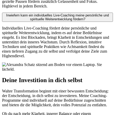
gezielte Pausen fördern zusätzlich Gelassenheit und Fokus.
Highlevel in jedem Bereich.
Inwiefern kann ein individuelles Live-Coaching meine persönliche und
spirituelle Weiterentwicklung fördern?
Individuelles Live-Coaching fördert deine persönliche und
spirituelle Weiterentwicklung, indem es auf deine Bedürfnisse
eingeht. Es löst Blockaden, bringt Klarheit in Entscheidungen und
unterstützt dein inneres Wachstum. Durch Reflexion, intuitive
Techniken und spirituelle Praktiken wie Achtsamkeit findest du
einen tieferen Zugang zu dir selbst und verfolgst deine Ziele zum
Highendlevel.
Deine Investition in dich selbst
Wahre Transformation beginnt mit einer bewussten Entscheidung:
der Entscheidung, in dich selbst zu investieren. Meine Coaching-
Programme sind individuell auf deine Bedürfnisse zugeschnitten
und bieten dir die Möglichkeit, dein volles Potenzial zu entfalten.
Ob du nach mehr Klarheit, innerer Balance oder einem