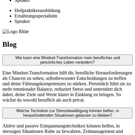
Speaker
Heilpraktikerausbildung
Ernährungsspezialistin
Speaker
Blog
Wie kann eine Mindset-Transformation mein berufliches und
persönliches Leben verändern?
Eine Mindset-Transformation hilft dir, berufliche Herausforderungen
als Chancen zu sehen, selbstbewusster Entscheidungen zu treffen
und deine Führungskompetenzen zu stärken. Persönlich führt sie zu
mehr emotionaler Balance, reduziert Stress und unterstützt dich
dabei, deine Ziele und Werte klarer in Einklang zu bringen. So
wächst du sowohl beruflich als auch privat.
Welche Techniken zur Stressbewältigung können helfen, in
herausfordernden Situationen gelassen zu bleiben?
Aktive und passive Entspannungstechniken können helfen, in
stressigen Situationen Ruhe zu bewahren. Zeitmanagement und