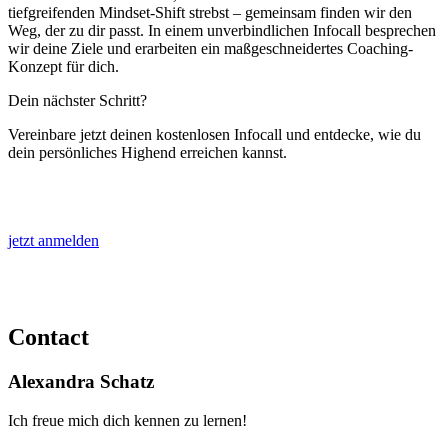
tiefgreifenden Mindset-Shift strebst – gemeinsam finden wir den
Weg, der zu dir passt. In einem unverbindlichen Infocall besprechen
wir deine Ziele und erarbeiten ein maßgeschneidertes Coaching-
Konzept für dich.
Dein nächster Schritt?
Vereinbare jetzt deinen kostenlosen Infocall und entdecke, wie du
dein persönliches Highend erreichen kannst.
jetzt anmelden
Contact
Alexandra Schatz
Ich freue mich dich kennen zu lernen!