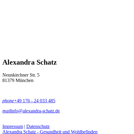
Alexandra Schatz
Neunkirchner Str. 5
81379 München
phone
+49 176 - 24 033 485
mail
info@alexandra-schatz.de
Impressum
|
Datenschutz
Alexandra Schatz - Gesundheit und Wohlbefinden